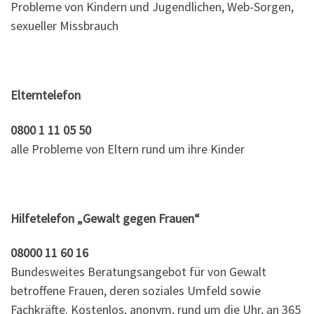
Probleme von Kindern und Jugendlichen, Web-Sorgen,
sexueller Missbrauch
Elterntelefon
0800 1 11 05 50
alle Probleme von Eltern rund um ihre Kinder
Hilfetelefon „Gewalt gegen Frauen“
08000 11 60 16
Bundesweites Beratungsangebot für von Gewalt
betroffene Frauen, deren soziales Umfeld sowie
Fachkräfte. Kostenlos, anonym, rund um die Uhr, an 365