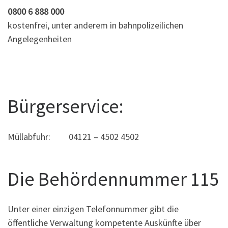
0800 6 888 000
kostenfrei, unter anderem in bahnpolizeilichen
Angelegenheiten
Bürgerservice:
Müllabfuhr: 04121 – 4502 4502
Die Behördennummer 115
Unter einer einzigen Telefonnummer gibt die
öffentliche Verwaltung kompetente Auskünfte über