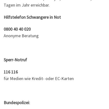
Tagen im Jahr erreichbar.
Hilfstelefon Schwangere in Not
0800 40 40 020
Anonyme Beratung
Sperr-Notruf
116 116
für Medien wie Kredit- oder EC-Karten
Bundespolizei: