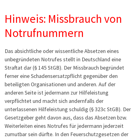
Hinweis: Missbrauch von
Notrufnummern
Das absichtliche oder wissentliche Absetzen eines
unbegründeten Notrufes stellt in Deutschland eine
Straftat dar (§ 145 StGB). Der Missbrauch begründet
ferner eine Schadensersatzpflicht gegenüber den
beteiligten Organisationen und anderen. Auf der
anderen Seite ist jedermann zur Hilfeleistung
verpflichtet und macht sich andernfalls der
unterlassenen Hilfeleistung schuldig (§ 323c StGB). Der
Gesetzgeber geht davon aus, dass das Absetzen bzw.
Weiterleiten eines Notrufes für jedermann jederzeit
zumutbar sein dürfte. In den Feuerschutzgesetzen der