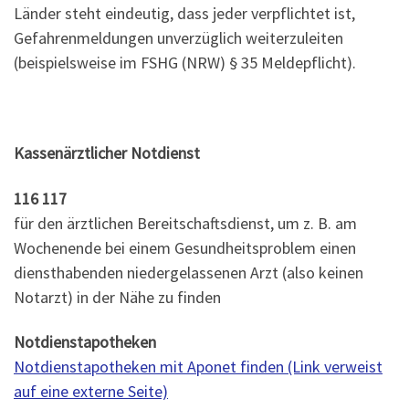
Länder steht eindeutig, dass jeder verpflichtet ist,
Gefahrenmeldungen unverzüglich weiterzuleiten
(beispielsweise im FSHG (NRW) § 35 Meldepflicht).
Kassenärztlicher Notdienst
116 117
für den ärztlichen Bereitschaftsdienst, um z. B. am
Wochenende bei einem Gesundheitsproblem einen
diensthabenden niedergelassenen Arzt (also keinen
Notarzt) in der Nähe zu finden
Notdienstapotheken
Notdienstapotheken mit Aponet finden (Link verweist
auf eine externe Seite)