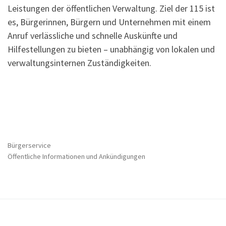
Leistungen der öffentlichen Verwaltung. Ziel der 115 ist
es, Bürgerinnen, Bürgern und Unternehmen mit einem
Anruf verlässliche und schnelle Auskünfte und
Hilfestellungen zu bieten – unabhängig von lokalen und
verwaltungsinternen Zuständigkeiten.
Bürgerservice
Öffentliche Informationen und Ankündigungen