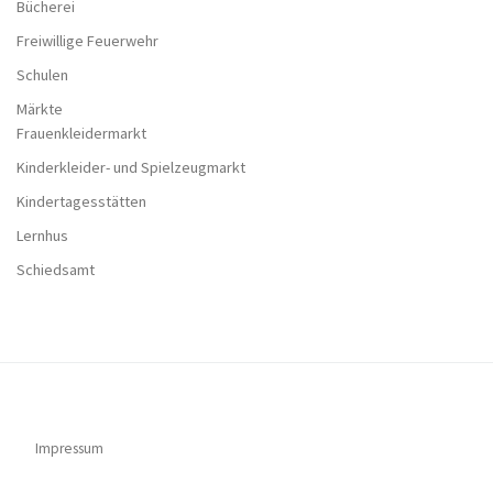
Bücherei
Freiwillige Feuerwehr
Schulen
Märkte
Frauenkleidermarkt
Kinderkleider- und Spielzeugmarkt
Kindertagesstätten
Lernhus
Schiedsamt
Impressum