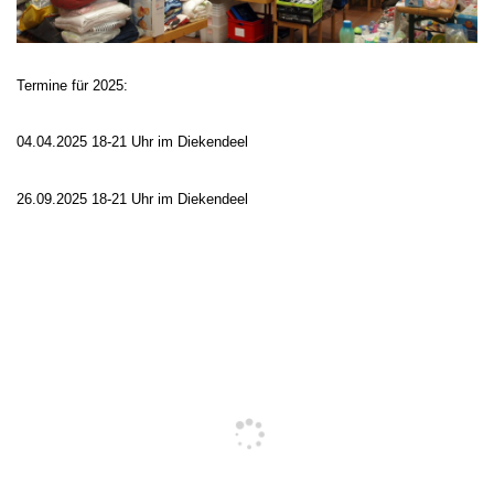
Termine für 2025:
04.04.2025 18-21 Uhr im Diekendeel
26.09.2025 18-21 Uhr im Diekendeel