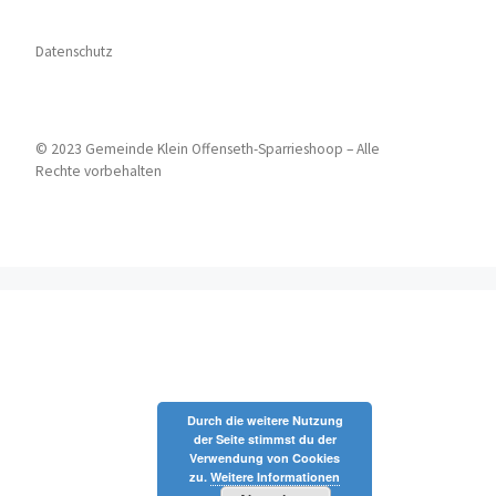
Datenschutz
© 2023 Gemeinde Klein Offenseth-Sparrieshoop – Alle
Rechte vorbehalten
Durch die weitere Nutzung
der Seite stimmst du der
Verwendung von Cookies
zu.
Weitere Informationen