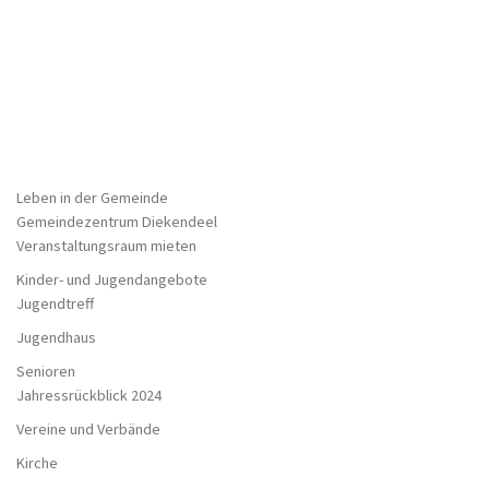
Leben in der Gemeinde
Gemeindezentrum Diekendeel
Veranstaltungsraum mieten
Kinder- und Jugendangebote
Jugendtreff
Jugendhaus
Senioren
Jahressrückblick 2024
Vereine und Verbände
Kirche